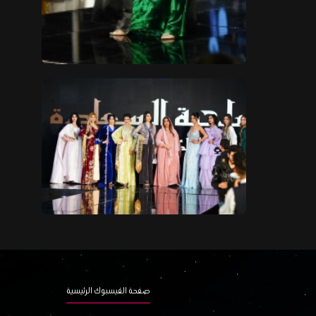
صفحة الفيسبوك الرئيسية