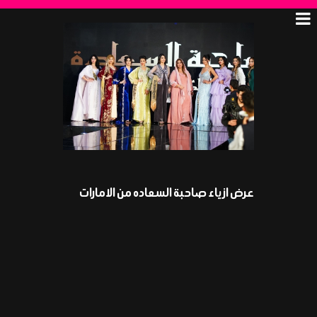
عرض ازياء صاحبة السعاده من الامارات