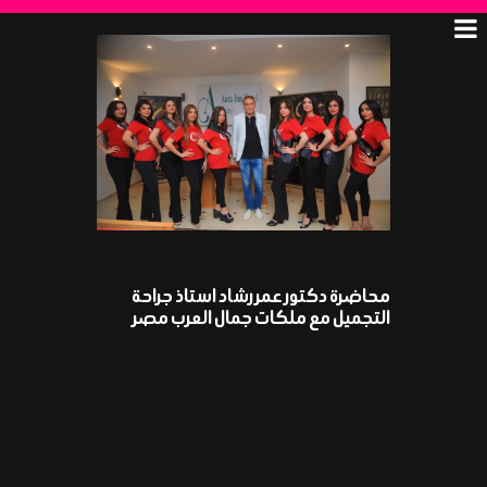
محاضرة دكتور عمر رشاد استاذ جراحة
التجميل مع ملكات جمال العرب مصر