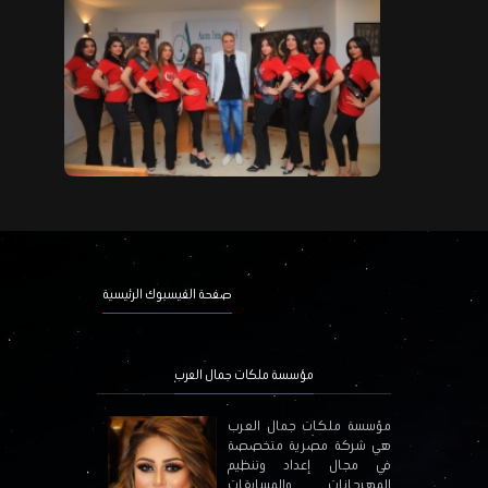
صفحة الفيسبوك الرئيسية
مؤسسة ملكات جمال العرب
مؤسسة ملكات جمال العرب
هي شركة مصرية متخصصة
في مجال إعداد وتنظيم
المهرجانات والمسابقات