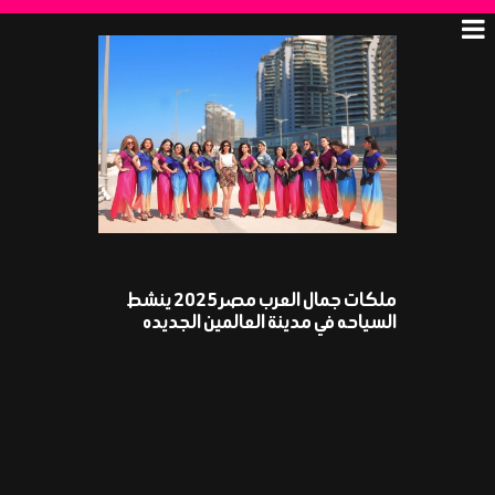
ملكات جمال العرب مصر 2025 ينشط
السياحه في مدينة العالمين الجديده