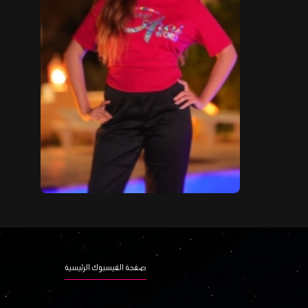
صفحة الفيسبوك الرئيسية