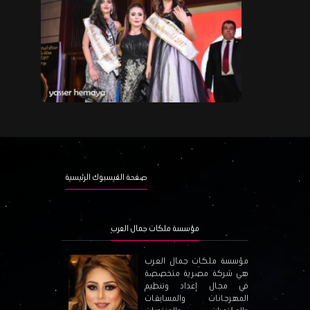
صفحة الفيسبوك الرئيسية
مؤسسة ملكات جمال العرب
مؤسسة ملكات جمال العرب
هي شركة مصرية متخصصة
في مجال إعداد وتنظيم
المهرجانات والمسابقات