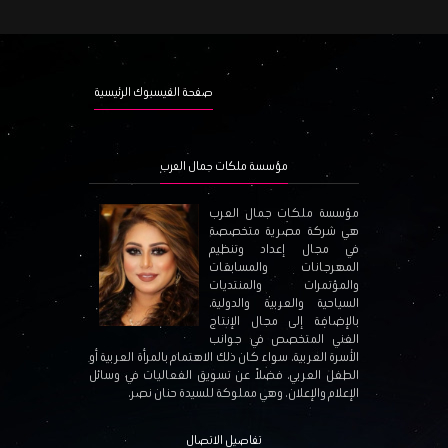
صفحة الفيسبوك الرئيسية
مؤسسة ملكات جمال العرب
مؤسسة ملكات جمال العرب
هي شركة مصرية متخصصة
في مجال إعداد وتنظيم
المهرجانات والمسابقات
والمؤتمرات والمنتديات
السياحية والعربية والدولية،
بالإضافة إلى مجال الإنتاج
الفني المتخصص في جوانب
الأسرة العربية، سواء كان ذلك الاهتمام بالمرأة العربية أو
الطفل العربي، فضلاً عن تسويق الفعاليات في وسائل
الإعلام والإعلان. وهي مملوكة للسيدة حنان نصر.
تفاصيل الاتصال