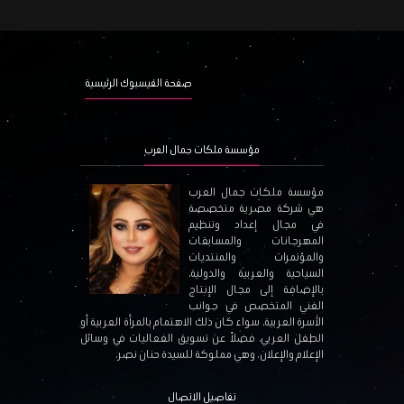
صفحة الفيسبوك الرئيسية
مؤسسة ملكات جمال العرب
مؤسسة ملكات جمال العرب
هي شركة مصرية متخصصة
في مجال إعداد وتنظيم
المهرجانات والمسابقات
والمؤتمرات والمنتديات
السياحية والعربية والدولية،
بالإضافة إلى مجال الإنتاج
الفني المتخصص في جوانب
الأسرة العربية، سواء كان ذلك الاهتمام بالمرأة العربية أو
الطفل العربي، فضلاً عن تسويق الفعاليات في وسائل
الإعلام والإعلان. وهي مملوكة للسيدة حنان نصر.
تفاصيل الاتصال