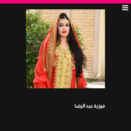
فوزية عبد الرضا