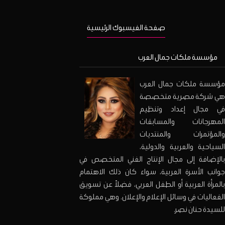
صفحة الفيسبوك الرئيسية
مؤسسة ملكات جمال العرب
مؤسسة ملكات جمال العرب
هي شركة مصرية متخصصة
في مجال إعداد وتنظيم
المهرجانات والمسابقات
والمؤتمرات والمنتديات
السياحية والعربية والدولية،
بالإضافة إلى مجال الإنتاج الفني المتخصص في
جوانب الأسرة العربية، سواء كان ذلك الاهتمام
بالمرأة العربية أو الطفل العربي، فضلاً عن تسويق
الفعاليات في وسائل الإعلام والإعلان. وهي مملوكة
للسيدة حنان نصر.